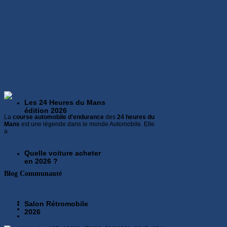
Les 24 Heures du Mans
Les 24 Heures du Mans édition
édition 2026
La
course automobile d'endurance
des
24 heures du
Mans
est une légende dans le monde Automobile. Elle
a
Quelle voiture acheter
en 2026 ?
Blog Communauté
Salon Rétromobile
2026